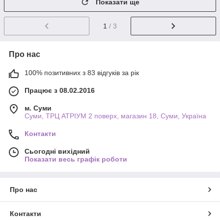
Показати ще
1
/ 3
Про нас
100% позитивних з 83 відгуків за рік
Працює з 08.02.2016
м. Суми
Суми, ТРЦ АТРІУМ 2 поверх, магазин 18, Суми, Україна
Контакти
Сьогодні вихідний
Показати весь графік роботи
Про нас
Контакти