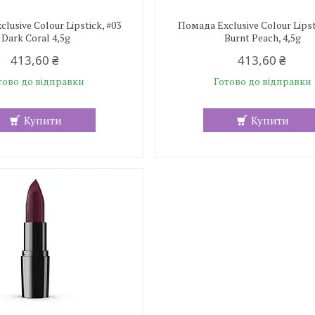
lusive Colour Lipstick, #03
Помада Exclusive Colour Lipst
Dark Coral 4,5g
Burnt Peach, 4,5g
413,60 ₴
413,60 ₴
тово до відправки
Готово до відправки
Купити
Купити