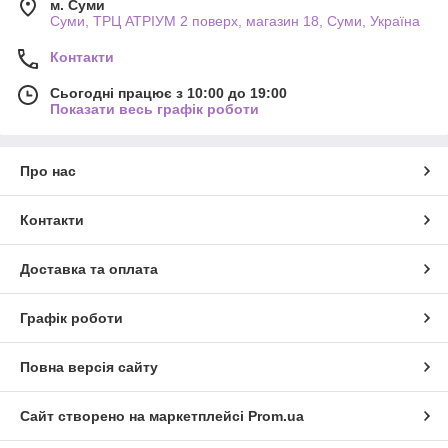
м. Суми
Суми, ТРЦ АТРІУМ 2 поверх, магазин 18, Суми, Україна
Контакти
Сьогодні працює з 10:00 до 19:00
Показати весь графік роботи
Про нас
Контакти
Доставка та оплата
Графік роботи
Повна версія сайту
Сайт створено на маркетплейсі
Prom.ua