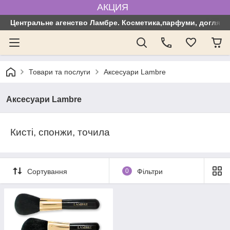
АКЦИЯ
Центральне агенство Ламбре. Косметика,парфуми, догляд з
Товари та послуги
Аксесуари Lambre
Аксесуари Lambre
Кисті, спонжи, точила
Сортування
0
Фільтри