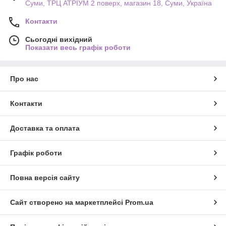
Суми, ТРЦ АТРІУМ 2 поверх, магазин 18, Суми, Україна
Контакти
Сьогодні вихідний
Показати весь графік роботи
Про нас
Контакти
Доставка та оплата
Графік роботи
Повна версія сайту
Сайт створено на маркетплейсі
Prom.ua