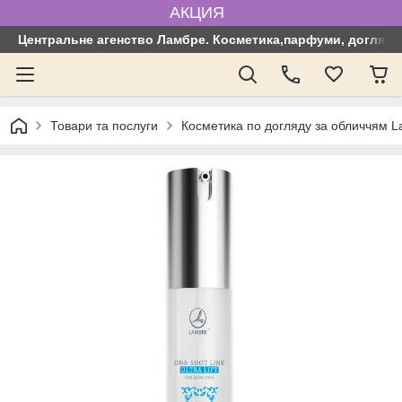
АКЦИЯ
Центральне агенство Ламбре. Косметика,парфуми, догляд з
Товари та послуги
Косметика по догляду за обличчям 