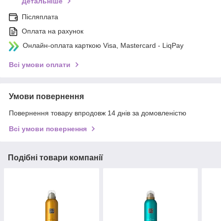
Детальніше
Післяплата
Оплата на рахунок
Онлайн-оплата карткою Visa, Mastercard - LiqPay
Всі умови оплати
Умови повернення
Повернення товару впродовж 14 днів за домовленістю
Всі умови повернення
Подібні товари компанії