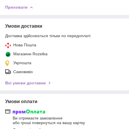
Приховати
Умови доставки
Доставка здійснюється тільки по передоплаті.
Нова Пошта
Магазини Rozetka
Укрпошта
Самовивіз
Всі умови доставки
Умови оплати
Ви отримаєте замовлення
або гроші повернуться на вашу картку