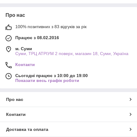
Про нас
100% позитивних з 83 відгуків за рік
Працює з 08.02.2016
м. Суми
Суми, ТРЦ АТРІУМ 2 поверх, магазин 18, Суми, Україна
Контакти
Сьогодні працює з 10:00 до 19:00
Показати весь графік роботи
Про нас
Контакти
Доставка та оплата