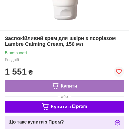
Заспокійливий крем для шкіри з псоріазом
Lambre Calming Cream, 150 мл
В наявності
Роздріб
1 551
₴
Купити
або
Купити з
Що таке купити з Пром?