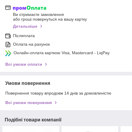
Ви отримаєте замовлення
або гроші повернуться на вашу картку
Детальніше
Післяплата
Оплата на рахунок
Онлайн-оплата карткою Visa, Mastercard - LiqPay
Всі умови оплати
Умови повернення
Повернення товару впродовж 14 днів за домовленістю
Всі умови повернення
Подібні товари компанії