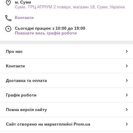
м. Суми
Суми, ТРЦ АТРІУМ 2 поверх, магазин 18, Суми, Україна
Контакти
Сьогодні працює з 10:00 до 19:00
Показати весь графік роботи
Про нас
Контакти
Доставка та оплата
Графік роботи
Повна версія сайту
Сайт створено на маркетплейсі
Prom.ua