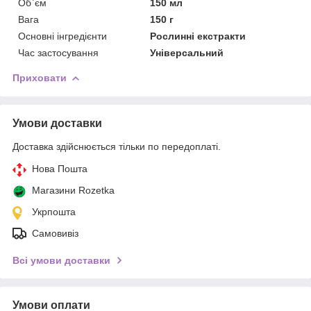
Об`єм
150 мл
Вага
150 г
Основні інгредієнти
Рослинні екстракти
Час застосування
Універсальний
Приховати
Умови доставки
Доставка здійснюється тільки по передоплаті.
Нова Пошта
Магазини Rozetka
Укрпошта
Самовивіз
Всі умови доставки
Умови оплати