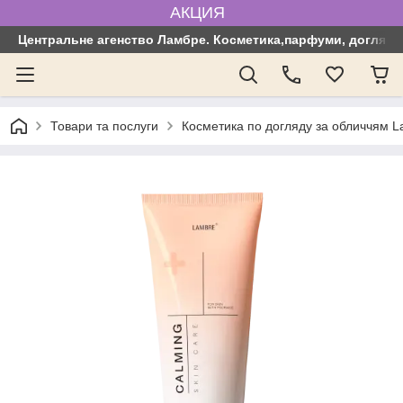
АКЦИЯ
Центральне агенство Ламбре. Косметика,парфуми, догляд з
Товари та послуги
Косметика по догляду за обличчям 