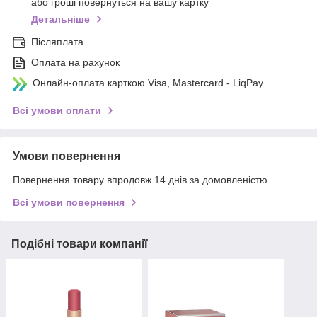
або гроші повернуться на вашу картку
Детальніше
Післяплата
Оплата на рахунок
Онлайн-оплата карткою Visa, Mastercard - LiqPay
Всі умови оплати
Умови повернення
Повернення товару впродовж 14 днів за домовленістю
Всі умови повернення
Подібні товари компанії