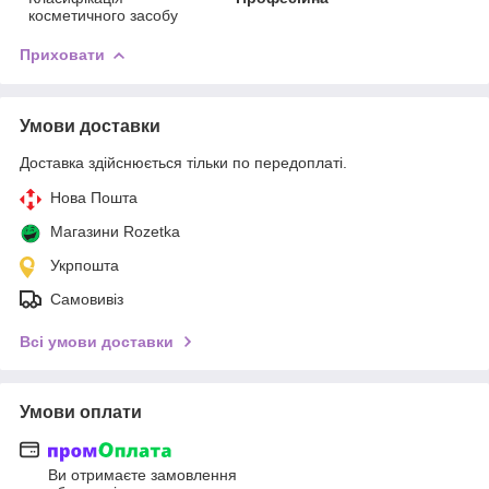
косметичного засобу
Приховати
Умови доставки
Доставка здійснюється тільки по передоплаті.
Нова Пошта
Магазини Rozetka
Укрпошта
Самовивіз
Всі умови доставки
Умови оплати
Ви отримаєте замовлення