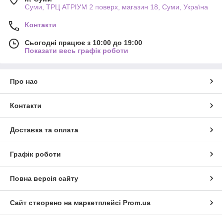
Суми, ТРЦ АТРІУМ 2 поверх, магазин 18, Суми, Україна
Контакти
Сьогодні працює з 10:00 до 19:00
Показати весь графік роботи
Про нас
Контакти
Доставка та оплата
Графік роботи
Повна версія сайту
Сайт створено на маркетплейсі
Prom.ua