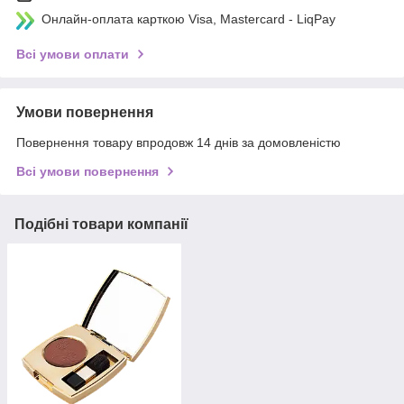
Онлайн-оплата карткою Visa, Mastercard - LiqPay
Всі умови оплати
Умови повернення
Повернення товару впродовж 14 днів за домовленістю
Всі умови повернення
Подібні товари компанії