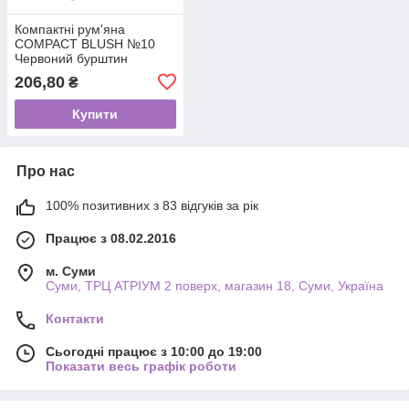
Компактні рум'яна
COMPACT BLUSH №10
Червоний бурштин
206,80
₴
Купити
Про нас
100% позитивних з 83 відгуків за рік
Працює з 08.02.2016
м. Суми
Суми, ТРЦ АТРІУМ 2 поверх, магазин 18, Суми, Україна
Контакти
Сьогодні працює з 10:00 до 19:00
Показати весь графік роботи