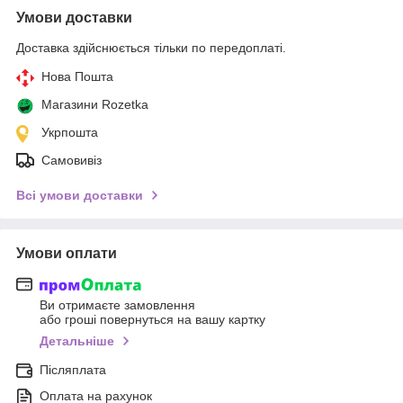
Умови доставки
Доставка здійснюється тільки по передоплаті.
Нова Пошта
Магазини Rozetka
Укрпошта
Самовивіз
Всі умови доставки
Умови оплати
Ви отримаєте замовлення
або гроші повернуться на вашу картку
Детальніше
Післяплата
Оплата на рахунок