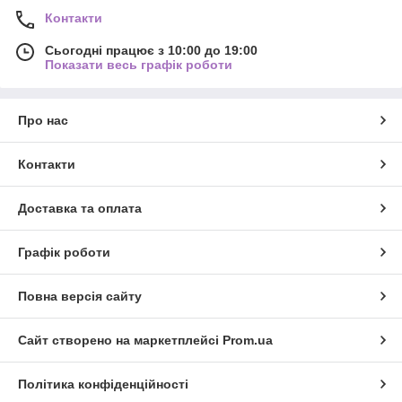
Контакти
Сьогодні працює з 10:00 до 19:00
Показати весь графік роботи
Про нас
Контакти
Доставка та оплата
Графік роботи
Повна версія сайту
Сайт створено на маркетплейсі
Prom.ua
Політика конфіденційності