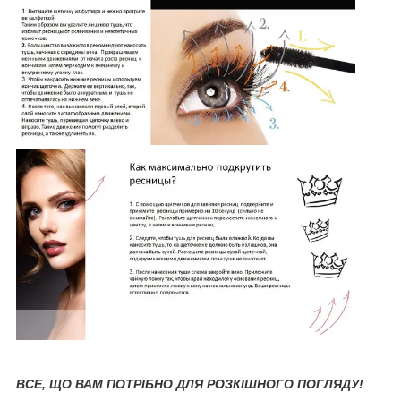
ВСЕ, ЩО ВАМ ПОТРІБНО ДЛЯ РОЗКІШНОГО ПОГЛЯДУ!