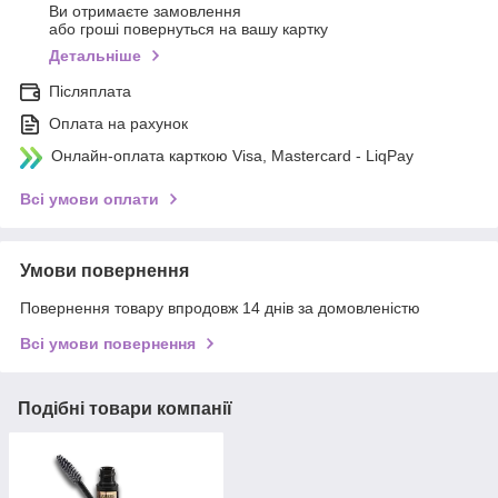
Ви отримаєте замовлення
або гроші повернуться на вашу картку
Детальніше
Післяплата
Оплата на рахунок
Онлайн-оплата карткою Visa, Mastercard - LiqPay
Всі умови оплати
Умови повернення
Повернення товару впродовж 14 днів за домовленістю
Всі умови повернення
Подібні товари компанії