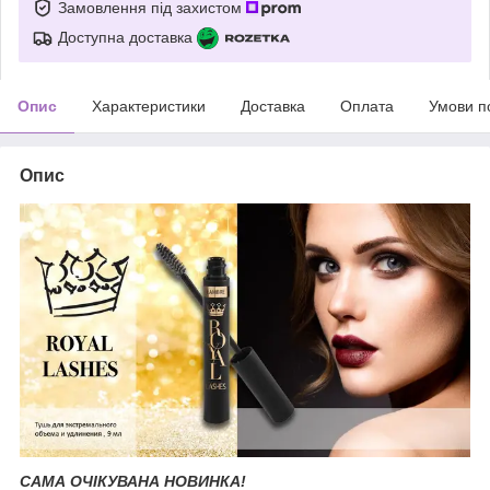
Замовлення під захистом
Доступна доставка
Опис
Характеристики
Доставка
Оплата
Умови п
Опис
САМА ОЧІКУВАНА НОВИНКА!