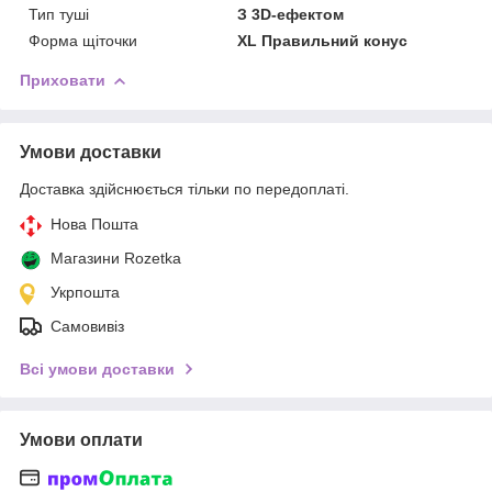
Тип туші
З 3D-ефектом
Форма щіточки
XL Правильний конус
Приховати
Умови доставки
Доставка здійснюється тільки по передоплаті.
Нова Пошта
Магазини Rozetka
Укрпошта
Самовивіз
Всі умови доставки
Умови оплати