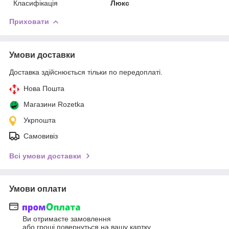
Класифікація
Люкс
Приховати
Умови доставки
Доставка здійснюється тільки по передоплаті.
Нова Пошта
Магазини Rozetka
Укрпошта
Самовивіз
Всі умови доставки
Умови оплати
Ви отримаєте замовлення
або гроші повернуться на вашу картку