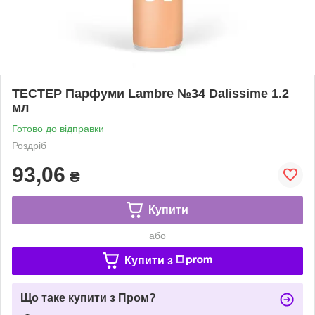
ТЕСТЕР Парфуми Lambre №34 Dalissime 1.2
мл
Готово до відправки
Роздріб
93,06
₴
Купити
або
Купити з
Що таке купити з Пром?