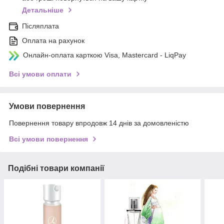
Детальніше
Післяплата
Оплата на рахунок
Онлайн-оплата карткою Visa, Mastercard - LiqPay
Всі умови оплати
Умови повернення
Повернення товару впродовж 14 днів за домовленістю
Всі умови повернення
Подібні товари компанії