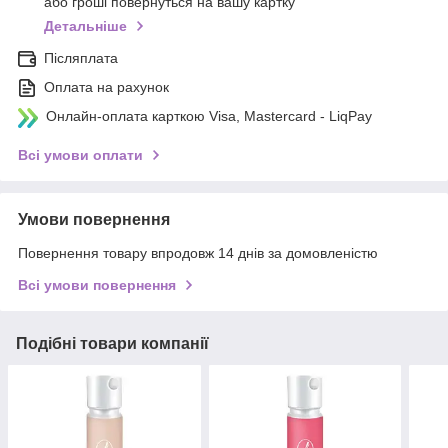
або гроші повернуться на вашу картку
Детальніше
Післяплата
Оплата на рахунок
Онлайн-оплата карткою Visa, Mastercard - LiqPay
Всі умови оплати
Умови повернення
Повернення товару впродовж 14 днів за домовленістю
Всі умови повернення
Подібні товари компанії