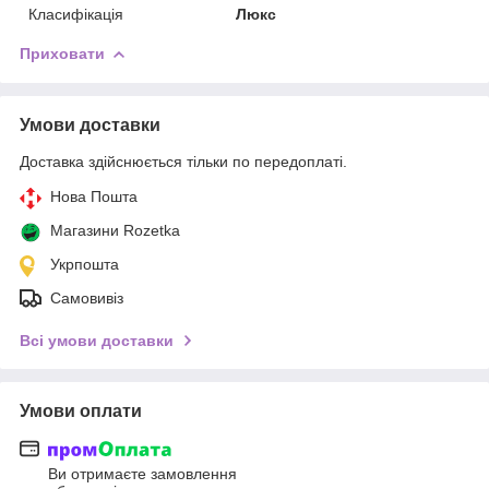
Класифікація
Люкс
Приховати
Умови доставки
Доставка здійснюється тільки по передоплаті.
Нова Пошта
Магазини Rozetka
Укрпошта
Самовивіз
Всі умови доставки
Умови оплати
Ви отримаєте замовлення