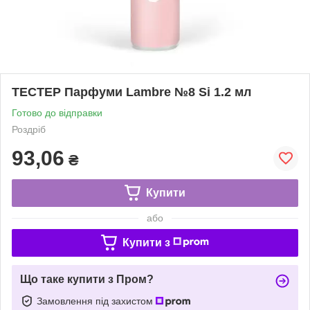
ТЕСТЕР Парфуми Lаmbre №8 Si 1.2 мл
Готово до відправки
Роздріб
93,06
₴
Купити
або
Купити з
Що таке купити з Пром?
Замовлення під захистом