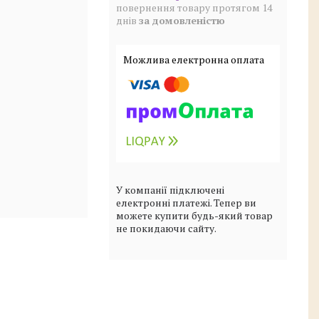
повернення товару протягом 14
днів
за домовленістю
У компанії підключені
електронні платежі. Тепер ви
можете купити будь-який товар
не покидаючи сайту.