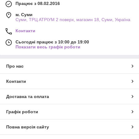
Працює з 08.02.2016
м. Суми
Суми, ТРЦ АТРІУМ 2 поверх, магазин 18, Суми, Україна
Контакти
Сьогодні працює з 10:00 до 19:00
Показати весь графік роботи
Про нас
Контакти
Доставка та оплата
Графік роботи
Повна версія сайту