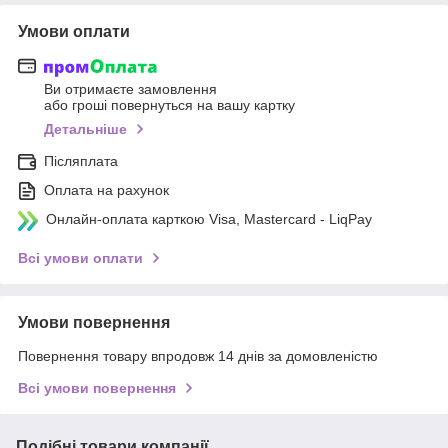
Умови оплати
Ви отримаєте замовлення
або гроші повернуться на вашу картку
Детальніше
Післяплата
Оплата на рахунок
Онлайн-оплата карткою Visa, Mastercard - LiqPay
Всі умови оплати
Умови повернення
Повернення товару впродовж 14 днів за домовленістю
Всі умови повернення
Подібні товари компанії