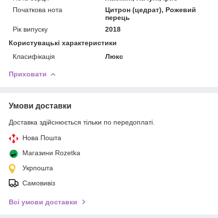
Початкова нота
Цитрон (цедрат), Рожевий
перець
Рік випуску
2018
Користувацькi характеристики
Класифікація
Люкс
Приховати
Умови доставки
Доставка здійснюється тільки по передоплаті.
Нова Пошта
Магазини Rozetka
Укрпошта
Самовивіз
Всі умови доставки