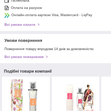
Післяплата
Оплата на рахунок
Онлайн-оплата карткою Visa, Mastercard - LiqPay
Всі умови оплати
Умови повернення
Повернення товару впродовж 14 днів за домовленістю
Всі умови повернення
Подібні товари компанії