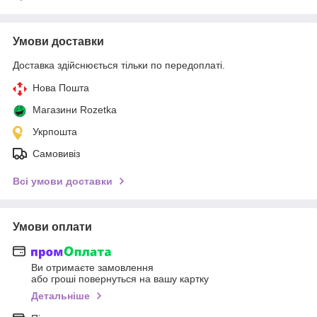
Умови доставки
Доставка здійснюється тільки по передоплаті.
Нова Пошта
Магазини Rozetka
Укрпошта
Самовивіз
Всі умови доставки
Умови оплати
Ви отримаєте замовлення
або гроші повернуться на вашу картку
Детальніше