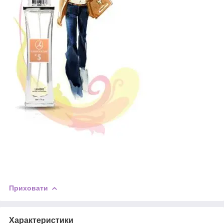
Приховати
Характеристики