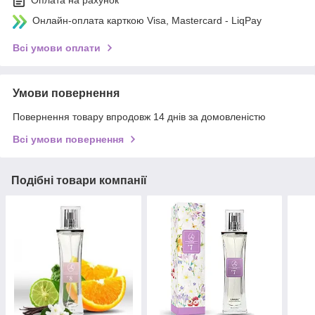
Оплата на рахунок
Онлайн-оплата карткою Visa, Mastercard - LiqPay
Всі умови оплати
Умови повернення
Повернення товару впродовж 14 днів за домовленістю
Всі умови повернення
Подібні товари компанії