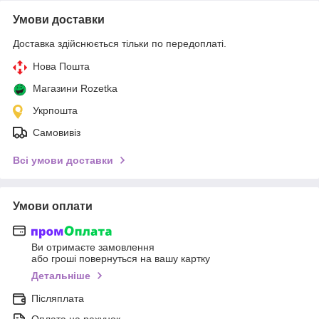
Умови доставки
Доставка здійснюється тільки по передоплаті.
Нова Пошта
Магазини Rozetka
Укрпошта
Самовивіз
Всі умови доставки
Умови оплати
Ви отримаєте замовлення
або гроші повернуться на вашу картку
Детальніше
Післяплата