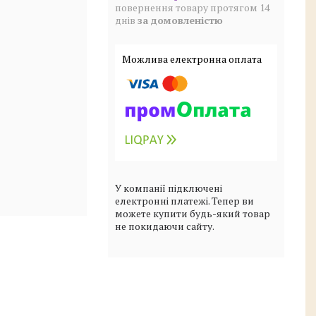
повернення товару протягом 14
днів
за домовленістю
У компанії підключені
електронні платежі. Тепер ви
можете купити будь-який товар
не покидаючи сайту.