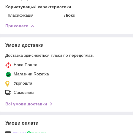
Користувацькi характеристики
Класифікація
Люкс
Приховати
Умови доставки
Доставка здійснюється тільки по передоплаті.
Нова Пошта
Магазини Rozetka
Укрпошта
Самовивіз
Всі умови доставки
Умови оплати