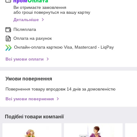
Ви отримаєте замовлення
або гроші повернуться на вашу картку
Детальніше
Післяплата
Оплата на рахунок
Онлайн-оплата карткою Visa, Mastercard - LiqPay
Всі умови оплати
Умови повернення
Повернення товару впродовж 14 днів за домовленістю
Всі умови повернення
Подібні товари компанії