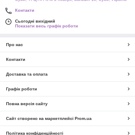
Контакти
Сьогодні вихідний
Показати весь графік роботи
Про нас
Контакти
Доставка та оплата
Графік роботи
Повна версія сайту
Сайт створено на маркетплейсі
Prom.ua
Політика конфіденційності