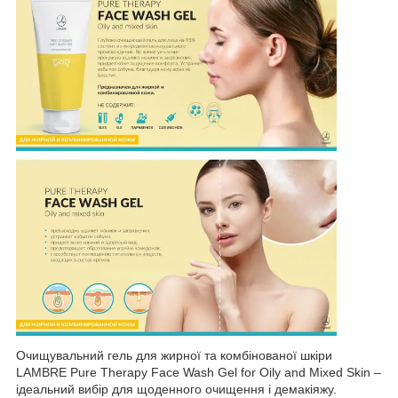
Очищувальний гель для жирної та комбінованої шкіри
LAMBRE Pure Therapy Face Wash Gel for Oily and Mixed Skin –
ідеальний вибір для щоденного очищення і демакіяжу.