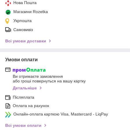
Нова Пошта
Магазини Rozetka
Укрпошта
Самовивіз
Всі умови доставки
Умови оплати
Ви отримаєте замовлення
або гроші повернуться на вашу картку
Детальніше
Післяплата
Оплата на рахунок
Онлайн-оплата карткою Visa, Mastercard - LiqPay
Всі умови оплати