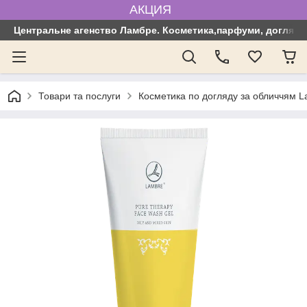
АКЦИЯ
Центральне агенство Ламбре. Косметика,парфуми, догляд з
Товари та послуги
Косметика по догляду за обличчям 