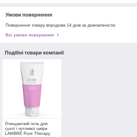
Умови повернення
Повернення товару впродовж 14 днів за домовленістю
Всі умови повернення
Подібні товари компанії
Очищаючий гель для
сухої і чутливої шкіри
LAMBRE Pure Therapy