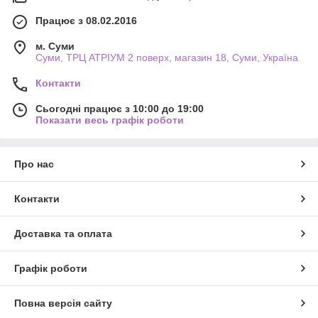
Працює з 08.02.2016
м. Суми
Суми, ТРЦ АТРІУМ 2 поверх, магазин 18, Суми, Україна
Контакти
Сьогодні працює з 10:00 до 19:00
Показати весь графік роботи
Про нас
Контакти
Доставка та оплата
Графік роботи
Повна версія сайту