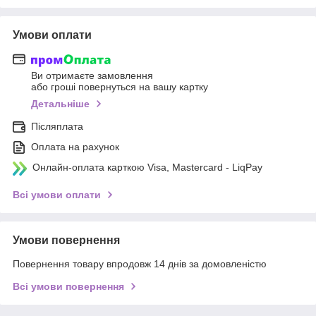
Умови оплати
Ви отримаєте замовлення
або гроші повернуться на вашу картку
Детальніше
Післяплата
Оплата на рахунок
Онлайн-оплата карткою Visa, Mastercard - LiqPay
Всі умови оплати
Умови повернення
Повернення товару впродовж 14 днів за домовленістю
Всі умови повернення