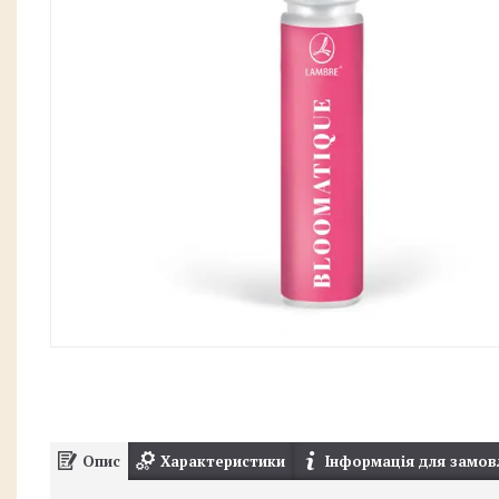
Опис
Характеристики
Інформація для замов