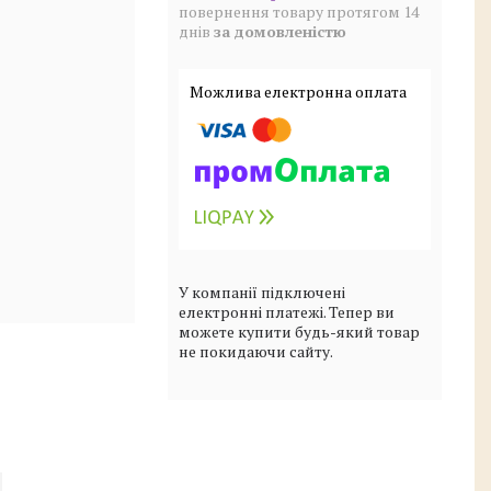
повернення товару протягом 14
днів
за домовленістю
У компанії підключені
електронні платежі. Тепер ви
можете купити будь-який товар
не покидаючи сайту.