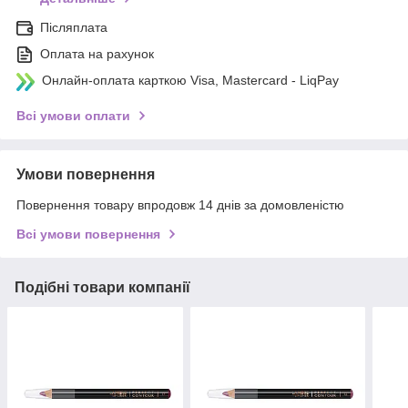
Післяплата
Оплата на рахунок
Онлайн-оплата карткою Visa, Mastercard - LiqPay
Всі умови оплати
Умови повернення
Повернення товару впродовж 14 днів за домовленістю
Всі умови повернення
Подібні товари компанії