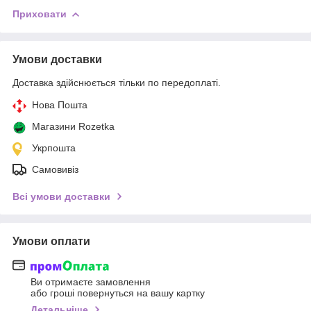
Приховати
Умови доставки
Доставка здійснюється тільки по передоплаті.
Нова Пошта
Магазини Rozetka
Укрпошта
Самовивіз
Всі умови доставки
Умови оплати
Ви отримаєте замовлення
або гроші повернуться на вашу картку
Детальніше