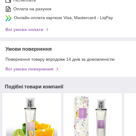
Післяплата
Оплата на рахунок
Онлайн-оплата карткою Visa, Mastercard - LiqPay
Всі умови оплати
Умови повернення
Повернення товару впродовж 14 днів за домовленістю
Всі умови повернення
Подібні товари компанії