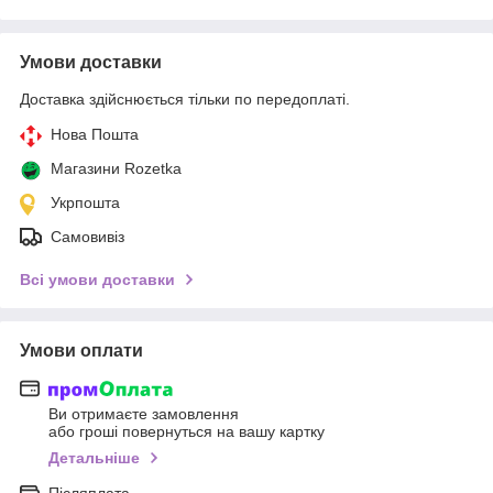
Умови доставки
Доставка здійснюється тільки по передоплаті.
Нова Пошта
Магазини Rozetka
Укрпошта
Самовивіз
Всі умови доставки
Умови оплати
Ви отримаєте замовлення
або гроші повернуться на вашу картку
Детальніше