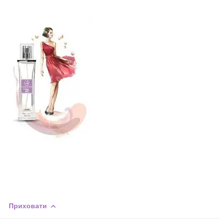
Приховати