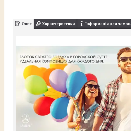
Опис
Характеристики
Інформація для замов