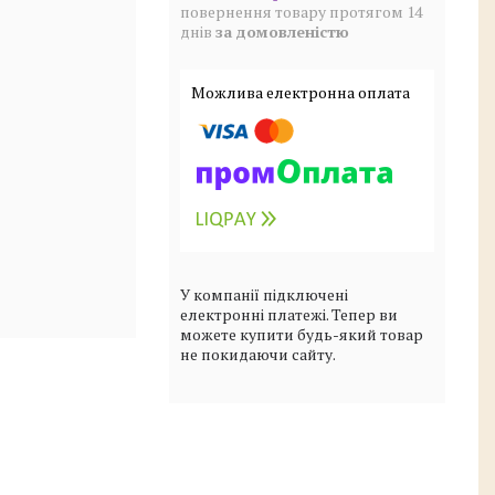
повернення товару протягом 14
днів
за домовленістю
У компанії підключені
електронні платежі. Тепер ви
можете купити будь-який товар
не покидаючи сайту.