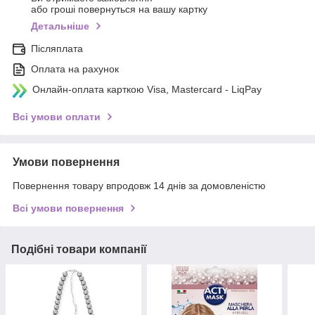
або гроші повернуться на вашу картку
Детальніше
Післяплата
Оплата на рахунок
Онлайн-оплата карткою Visa, Mastercard - LiqPay
Всі умови оплати
Умови повернення
Повернення товару впродовж 14 днів за домовленістю
Всі умови повернення
Подібні товари компанії