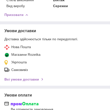
Вид виробу
Сережки
Приховати
Умови доставки
Доставка здійснюється тільки по передоплаті.
Нова Пошта
Магазини Rozetka
Укрпошта
Самовивіз
Всі умови доставки
Умови оплати
Ви отримаєте замовлення