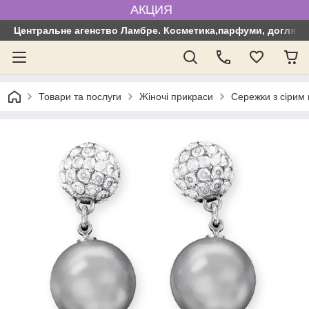
АКЦИЯ
Центральне агенство Ламбре. Косметика,парфуми, догляд з
Товари та послуги
Жіночі прикраси
Сережки з сірим