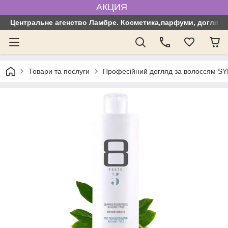
АКЦИЯ
Центральне агенство Ламбре. Косметика,парфуми, догляд з
Товари та послуги
Професійний догляд за волоссям SYN