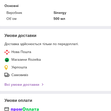
Основні
Виробник
Sinergy
Об`єм
500 мл
Умови доставки
Доставка здійснюється тільки по передоплаті.
Нова Пошта
Магазини Rozetka
Укрпошта
Самовивіз
Всі умови доставки
Умови оплати