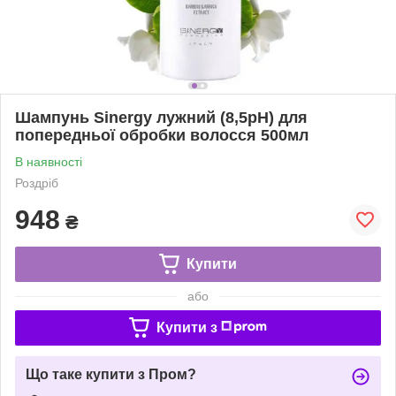
Шампунь Sinergy лужний (8,5pH) для
попередньої обробки волосся 500мл
В наявності
Роздріб
948
₴
Купити
або
Купити з
Що таке купити з Пром?