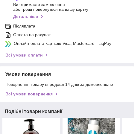
Ви отримаєте замовлення
або гроші повернуться на вашу картку
Детальніше
Післяплата
Оплата на рахунок
Онлайн-оплата карткою Visa, Mastercard - LiqPay
Всі умови оплати
Умови повернення
Повернення товару впродовж 14 днів за домовленістю
Всі умови повернення
Подібні товари компанії