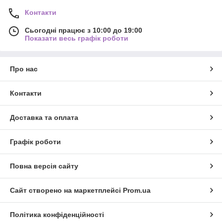
Контакти
Сьогодні працює з 10:00 до 19:00
Показати весь графік роботи
Про нас
Контакти
Доставка та оплата
Графік роботи
Повна версія сайту
Сайт створено на маркетплейсі
Prom.ua
Політика конфіденційності