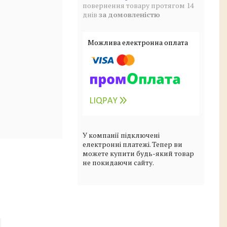
повернення товару протягом 14
днів
за домовленістю
У компанії підключені
електронні платежі. Тепер ви
можете купити будь-який товар
не покидаючи сайту.