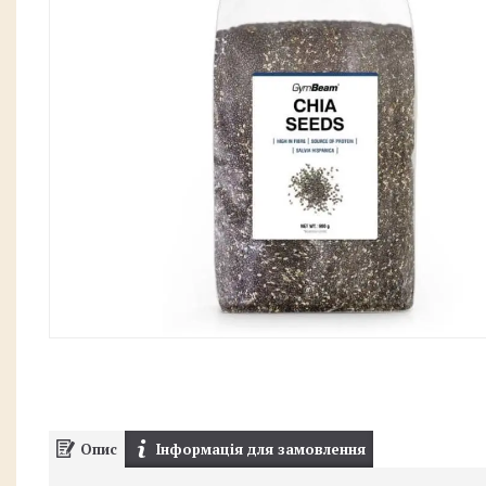
Опис
Інформація для замовлення