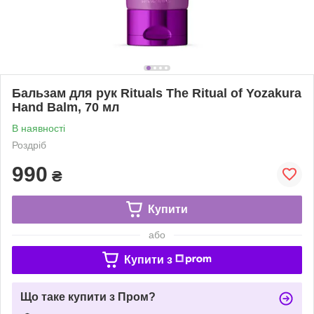
Бальзам для рук Rituals The Ritual of Yozakura
Hand Balm, 70 мл
В наявності
Роздріб
990
₴
Купити
або
Купити з
Що таке купити з Пром?