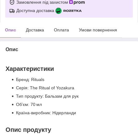
Замовлення під захистом
Доступна доставка
Опис
Доставка
Оплата
Умови повернення
Опис
Характеристики
Бренд: Rituals
Серія: The Ritual of Yozakura
Тип продукту: Бальзам для рук
Об’єм: 70 мл
Країна‑виробник: Нідерланди
Опис продукту