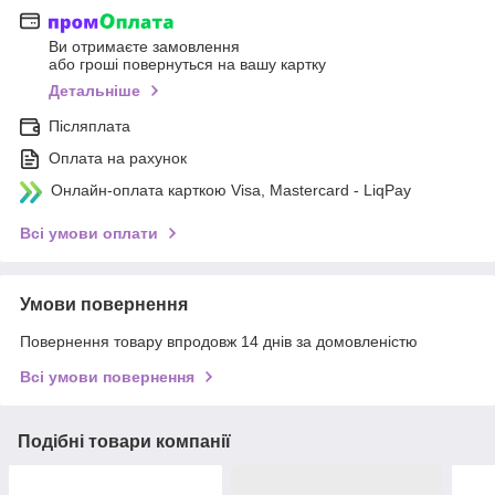
Ви отримаєте замовлення
або гроші повернуться на вашу картку
Детальніше
Післяплата
Оплата на рахунок
Онлайн-оплата карткою Visa, Mastercard - LiqPay
Всі умови оплати
Умови повернення
Повернення товару впродовж 14 днів за домовленістю
Всі умови повернення
Подібні товари компанії