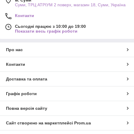
Суми, ТРЦ АТРІУМ 2 поверх, магазин 18, Суми, Україна
Контакти
Сьогодні працює з 10:00 до 19:00
Показати весь графік роботи
Про нас
Контакти
Доставка та оплата
Графік роботи
Повна версія сайту
Сайт створено на маркетплейсі
Prom.ua