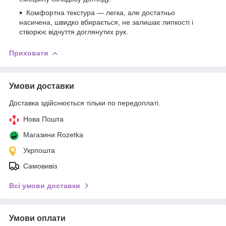
Комфортна текстура — легка, але достатньо
насичена, швидко вбирається, не залишає липкості і
створює відчуття доглянутих рук.
Приховати
Умови доставки
Доставка здійснюється тільки по передоплаті.
Нова Пошта
Магазини Rozetka
Укрпошта
Самовивіз
Всі умови доставки
Умови оплати