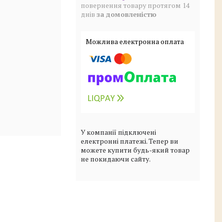
повернення товару протягом 14
днів
за домовленістю
У компанії підключені
електронні платежі. Тепер ви
можете купити будь-який товар
не покидаючи сайту.