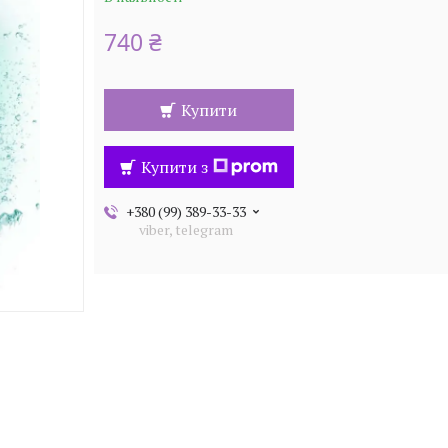
740 ₴
Купити
Купити з
+380 (99) 389-33-33
viber, telegram