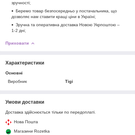
зручності;
Беремо товар безпосередньо у постачальника, що
дозволяє нам ставити кращі ціни в Україні;
Зручна та оперативна доставка Новою Укрпоштою –
1-2 дні;
Приховати
Характеристики
Основні
Виробник
Tigi
Умови доставки
Доставка здійснюється тільки по передоплаті.
Нова Пошта
Магазини Rozetka