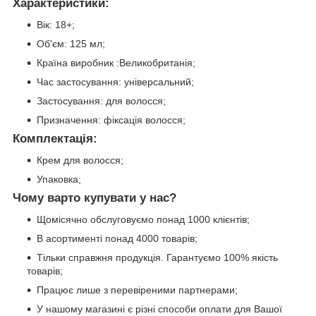
Характеристики:
Вік: 18+;
Об'єм: 125 мл;
Країна виробник :Великобританія;
Час застосування: універсальний;
Застосування: для волосся;
Призначення: фіксація волосся;
Комплектація:
Крем для волосся;
Упаковка;
Чому варто купувати у нас?
Щомісячно обслуговуємо понад 1000 клієнтів;
В асортименті понад 4000 товарів;
Тільки справжня продукція. Гарантуємо 100% якість
товарів;
Працює лише з перевіреними партнерами;
У нашому магазині є різні способи оплати для Вашої