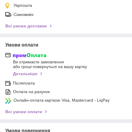
Укрпошта
Самовивіз
Всі умови доставки
Умови оплати
Ви отримаєте замовлення
або гроші повернуться на вашу картку
Детальніше
Післяплата
Оплата на рахунок
Онлайн-оплата карткою Visa, Mastercard - LiqPay
Всі умови оплати
Умови повернення