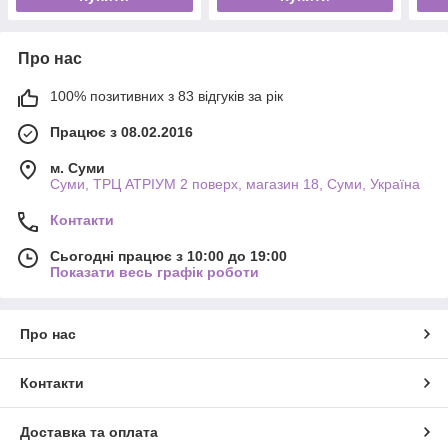
Про нас
100% позитивних з 83 відгуків за рік
Працює з 08.02.2016
м. Суми
Суми, ТРЦ АТРІУМ 2 поверх, магазин 18, Суми, Україна
Контакти
Сьогодні працює з 10:00 до 19:00
Показати весь графік роботи
Про нас
Контакти
Доставка та оплата