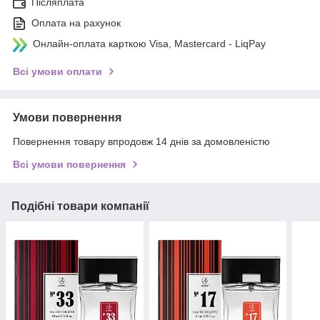
Післяплата
Оплата на рахунок
Онлайн-оплата карткою Visa, Mastercard - LiqPay
Всі умови оплати
Умови повернення
Повернення товару впродовж 14 днів за домовленістю
Всі умови повернення
Подібні товари компанії