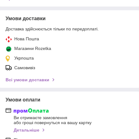
Умови доставки
Доставка здійснюється тільки по передоплаті.
Нова Пошта
Магазини Rozetka
Укрпошта
Самовивіз
Всі умови доставки
Умови оплати
Ви отримаєте замовлення
або гроші повернуться на вашу картку
Детальніше