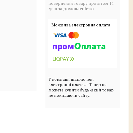
повернення товару протягом 14
днів
за домовленістю
У компанії підключені
електронні платежі. Тепер ви
можете купити будь-який товар
не покидаючи сайту.