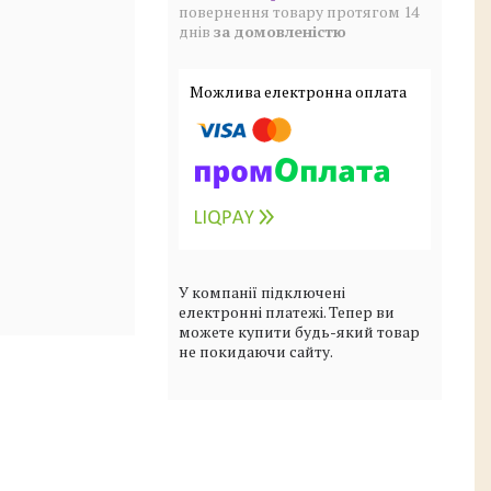
повернення товару протягом 14
днів
за домовленістю
У компанії підключені
електронні платежі. Тепер ви
можете купити будь-який товар
не покидаючи сайту.