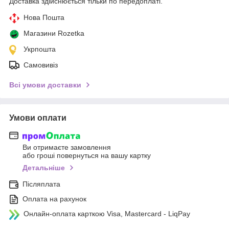
Доставка здійснюється тільки по передоплаті.
Нова Пошта
Магазини Rozetka
Укрпошта
Самовивіз
Всі умови доставки
Умови оплати
Ви отримаєте замовлення
або гроші повернуться на вашу картку
Детальніше
Післяплата
Оплата на рахунок
Онлайн-оплата карткою Visa, Mastercard - LiqPay