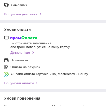
Самовивіз
Всі умови доставки
Умови оплати
Ви отримаєте замовлення
або гроші повернуться на вашу картку
Детальніше
Післяплата
Оплата на рахунок
Онлайн-оплата карткою Visa, Mastercard - LiqPay
Всі умови оплати
Умови повернення