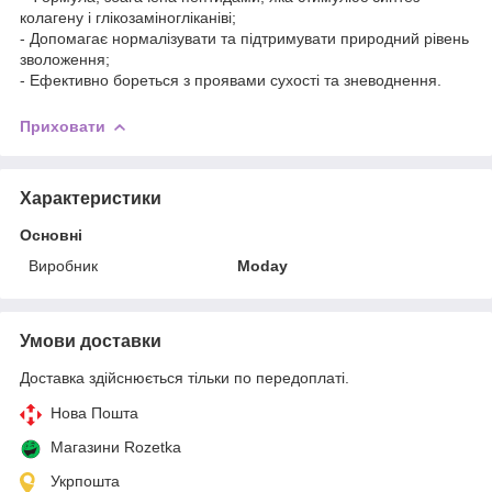
колагену і глікозаміногліканіві;
- Допомагає нормалізувати та підтримувати природний рівень
зволоження;
- Ефективно бореться з проявами сухості та зневоднення.
Приховати
Характеристики
Основні
Виробник
Moday
Умови доставки
Доставка здійснюється тільки по передоплаті.
Нова Пошта
Магазини Rozetka
Укрпошта