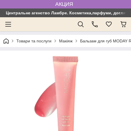
АКЦИЯ
Центральне агенство Ламбре. Косметика,парфуми, догляд з
Товари та послуги
Макіяж
Бальзам для губ MODAY Ri