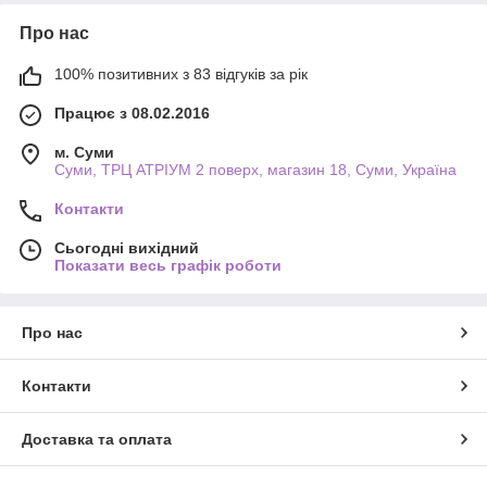
Про нас
100% позитивних з 83 відгуків за рік
Працює з 08.02.2016
м. Суми
Суми, ТРЦ АТРІУМ 2 поверх, магазин 18, Суми, Україна
Контакти
Сьогодні вихідний
Показати весь графік роботи
Про нас
Контакти
Доставка та оплата