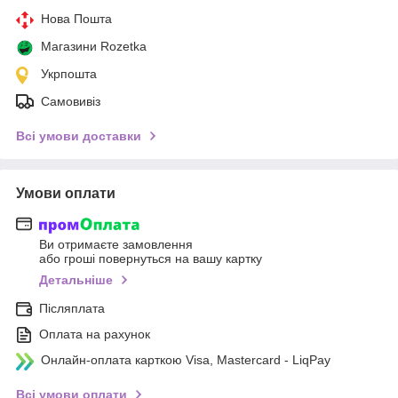
Нова Пошта
Магазини Rozetka
Укрпошта
Самовивіз
Всі умови доставки
Умови оплати
Ви отримаєте замовлення
або гроші повернуться на вашу картку
Детальніше
Післяплата
Оплата на рахунок
Онлайн-оплата карткою Visa, Mastercard - LiqPay
Всі умови оплати