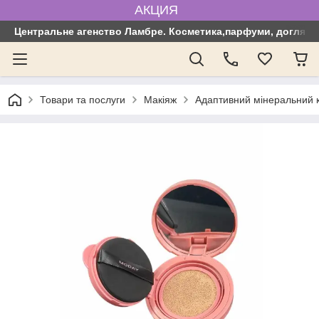
АКЦИЯ
Центральне агенство Ламбре. Косметика,парфуми, догляд з
Товари та послуги
Макіяж
Адаптивний мінеральний к