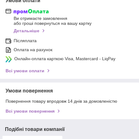
Умови оплати
Ви отримаєте замовлення
або гроші повернуться на вашу картку
Детальніше
Післяплата
Оплата на рахунок
Онлайн-оплата карткою Visa, Mastercard - LiqPay
Всі умови оплати
Умови повернення
Повернення товару впродовж 14 днів за домовленістю
Всі умови повернення
Подібні товари компанії