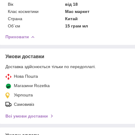
Вік
від 18
Клас косметики
Мас маркет
Страна
Китай
Об`єм
15 грам мл
Приховати
Умови доставки
Доставка здійснюється тільки по передоплаті.
Нова Пошта
Магазини Rozetka
Укрпошта
Самовивіз
Всі умови доставки