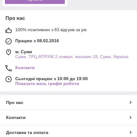
Про нас
100% позитивних з 83 відгуків за рік
Працює з 08.02.2016
м. Суми
Суми, ТРЦ АТРІУМ 2 поверх, магазин 18, Суми, Україна
Контакти
Сьогодні працює з 10:00 до 19:00
Показати весь графік роботи
Про нас
Контакти
Доставка та оплата