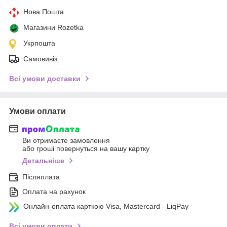
Нова Пошта
Магазини Rozetka
Укрпошта
Самовивіз
Всі умови доставки
Умови оплати
Ви отримаєте замовлення
або гроші повернуться на вашу картку
Детальніше
Післяплата
Оплата на рахунок
Онлайн-оплата карткою Visa, Mastercard - LiqPay
Всі умови оплати