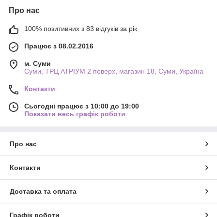
Про нас
100% позитивних з 83 відгуків за рік
Працює з 08.02.2016
м. Суми
Суми, ТРЦ АТРІУМ 2 поверх, магазин 18, Суми, Україна
Контакти
Сьогодні працює з 10:00 до 19:00
Показати весь графік роботи
Про нас
Контакти
Доставка та оплата
Графік роботи