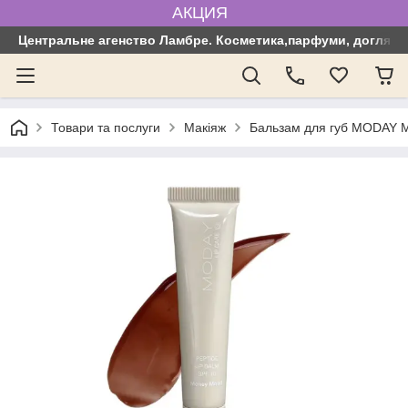
АКЦИЯ
Центральне агенство Ламбре. Косметика,парфуми, догляд з
Товари та послуги
Макіяж
Бальзам для губ MODAY Mo