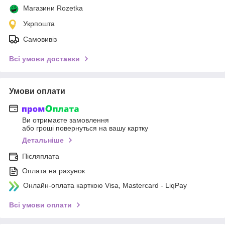
Магазини Rozetka
Укрпошта
Самовивіз
Всі умови доставки
Умови оплати
Ви отримаєте замовлення
або гроші повернуться на вашу картку
Детальніше
Післяплата
Оплата на рахунок
Онлайн-оплата карткою Visa, Mastercard - LiqPay
Всі умови оплати