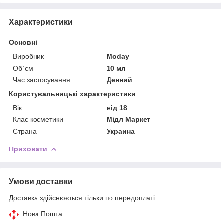
Характеристики
Основні
Виробник
Moday
Об`єм
10 мл
Час застосування
Денний
Користувальницькі характеристики
Вік
від 18
Клас косметики
Мідл Маркет
Страна
Украина
Приховати
Умови доставки
Доставка здійснюється тільки по передоплаті.
Нова Пошта