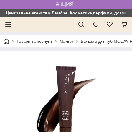
АКЦИЯ
Центральне агенство Ламбре. Косметика,парфуми, догляд з
Товари та послуги
Макіяж
Бальзам для губ MODAY Re