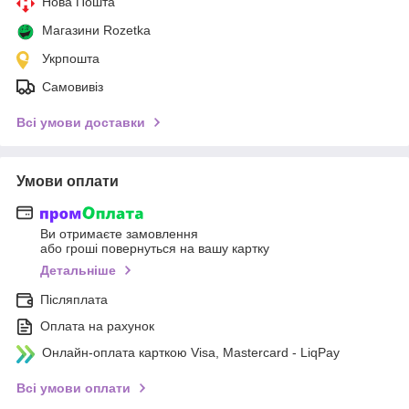
Нова Пошта
Магазини Rozetka
Укрпошта
Самовивіз
Всі умови доставки
Умови оплати
Ви отримаєте замовлення
або гроші повернуться на вашу картку
Детальніше
Післяплата
Оплата на рахунок
Онлайн-оплата карткою Visa, Mastercard - LiqPay
Всі умови оплати