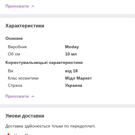
Приховати
Характеристики
Основні
Виробник
Moday
Об`єм
10 мл
Користувальницькі характеристики
Вік
від 18
Клас косметики
Мідл Маркет
Страна
Украина
Приховати
Умови доставки
Доставка здійснюється тільки по передоплаті.