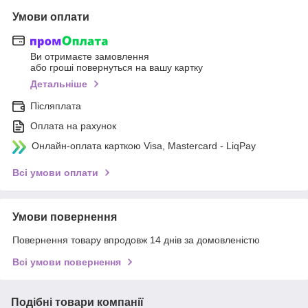
Умови оплати
Ви отримаєте замовлення
або гроші повернуться на вашу картку
Детальніше
Післяплата
Оплата на рахунок
Онлайн-оплата карткою Visa, Mastercard - LiqPay
Всі умови оплати
Умови повернення
Повернення товару впродовж 14 днів за домовленістю
Всі умови повернення
Подібні товари компанії