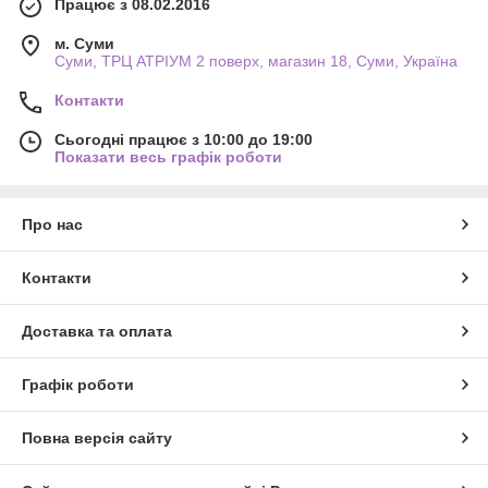
Працює з 08.02.2016
м. Суми
Суми, ТРЦ АТРІУМ 2 поверх, магазин 18, Суми, Україна
Контакти
Сьогодні працює з 10:00 до 19:00
Показати весь графік роботи
Про нас
Контакти
Доставка та оплата
Графік роботи
Повна версія сайту