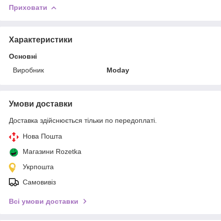
Приховати
Характеристики
Основні
Виробник
Moday
Умови доставки
Доставка здійснюється тільки по передоплаті.
Нова Пошта
Магазини Rozetka
Укрпошта
Самовивіз
Всі умови доставки