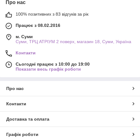
Про нас
100% позитивних з 83 відгуків за рік
Працює з 08.02.2016
м. Суми
Суми, ТРЦ АТРІУМ 2 поверх, магазин 18, Суми, Україна
Контакти
Сьогодні працює з 10:00 до 19:00
Показати весь графік роботи
Про нас
Контакти
Доставка та оплата
Графік роботи