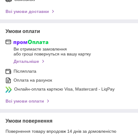
Всі умови доставки
Умови оплати
Ви отримаєте замовлення
або гроші повернуться на вашу картку
Детальніше
Післяплата
Оплата на рахунок
Онлайн-оплата карткою Visa, Mastercard - LiqPay
Всі умови оплати
Умови повернення
Повернення товару впродовж 14 днів за домовленістю