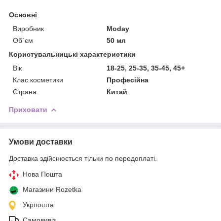
Основні
Виробник
Moday
Об`єм
50 мл
Користувальницькі характеристики
Вік
18-25, 25-35, 35-45, 45+
Клас косметики
Професійна
Страна
Китай
Приховати
Умови доставки
Доставка здійснюється тільки по передоплаті.
Нова Пошта
Магазини Rozetka
Укрпошта
Самовивіз