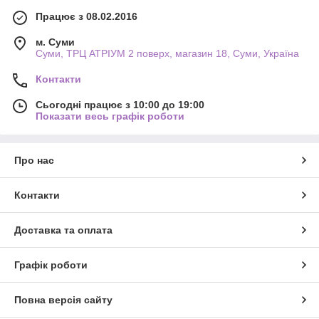
Працює з 08.02.2016
м. Суми
Суми, ТРЦ АТРІУМ 2 поверх, магазин 18, Суми, Україна
Контакти
Сьогодні працює з 10:00 до 19:00
Показати весь графік роботи
Про нас
Контакти
Доставка та оплата
Графік роботи
Повна версія сайту