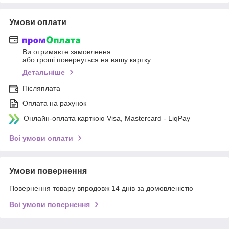
Умови оплати
Ви отримаєте замовлення
або гроші повернуться на вашу картку
Детальніше
Післяплата
Оплата на рахунок
Онлайн-оплата карткою Visa, Mastercard - LiqPay
Всі умови оплати
Умови повернення
Повернення товару впродовж 14 днів за домовленістю
Всі умови повернення