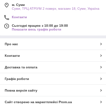
м. Суми
Суми, ТРЦ АТРІУМ 2 поверх, магазин 18, Суми, Україна
Контакти
Сьогодні працює з 10:00 до 19:00
Показати весь графік роботи
Про нас
Контакти
Доставка та оплата
Графік роботи
Повна версія сайту
Сайт створено на маркетплейсі
Prom.ua