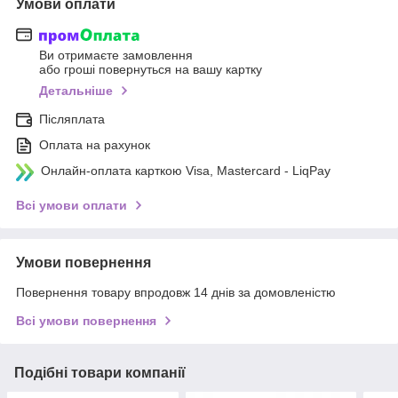
Умови оплати
Ви отримаєте замовлення
або гроші повернуться на вашу картку
Детальніше
Післяплата
Оплата на рахунок
Онлайн-оплата карткою Visa, Mastercard - LiqPay
Всі умови оплати
Умови повернення
Повернення товару впродовж 14 днів за домовленістю
Всі умови повернення
Подібні товари компанії