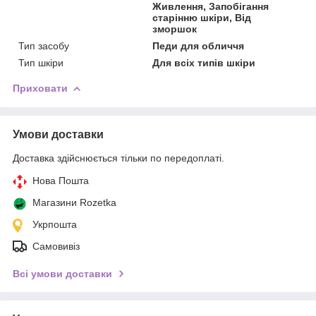
Живлення, Запобігання
старінню шкіри, Від
зморшок
Тип засобу
Педи для обличчя
Тип шкіри
Для всіх типів шкіри
Приховати
Умови доставки
Доставка здійснюється тільки по передоплаті.
Нова Пошта
Магазини Rozetka
Укрпошта
Самовивіз
Всі умови доставки