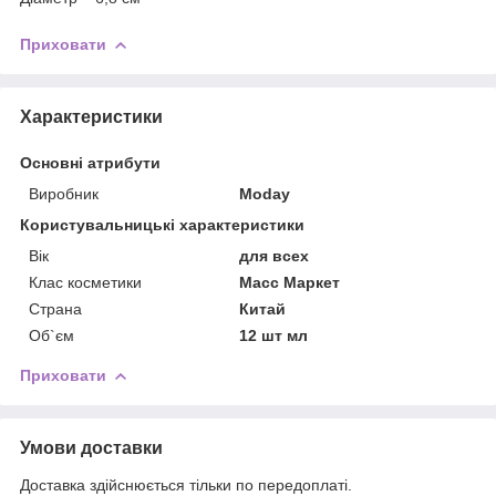
Приховати
Характеристики
Основні атрибути
Виробник
Moday
Користувальницькі характеристики
Вік
для всех
Клас косметики
Масс Маркет
Страна
Китай
Об`єм
12 шт мл
Приховати
Умови доставки
Доставка здійснюється тільки по передоплаті.