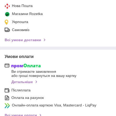
Нова Пошта
Магазини Rozetka
Укрпошта
Самовивіз
Всі умови доставки
Умови оплати
Ви отримаєте замовлення
або гроші повернуться на вашу картку
Детальніше
Післяплата
Оплата на рахунок
Онлайн-оплата карткою Visa, Mastercard - LiqPay
Всі умови оплати