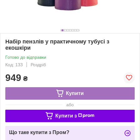
Набір пензлів у практичному тубусі з
екошкіри
Готово до відправки
Код: 133
Роздріб
949
₴
Купити
або
Купити з
Що таке купити з Пром?