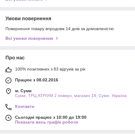
Умови повернення
Повернення товару впродовж 14 днів за домовленістю
Всі умови повернення
Про нас
100% позитивних з 83 відгуків за рік
Працює з 08.02.2016
м. Суми
Суми, ТРЦ АТРІУМ 2 поверх, магазин 18, Суми, Україна
Контакти
Сьогодні працює з 10:00 до 19:00
Показати весь графік роботи