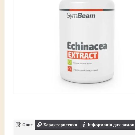
Опис
Характеристики
Інформація для замов