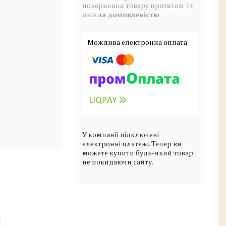
повернення товару протягом 14
днів
за домовленістю
У компанії підключені
електронні платежі. Тепер ви
можете купити будь-який товар
не покидаючи сайту.