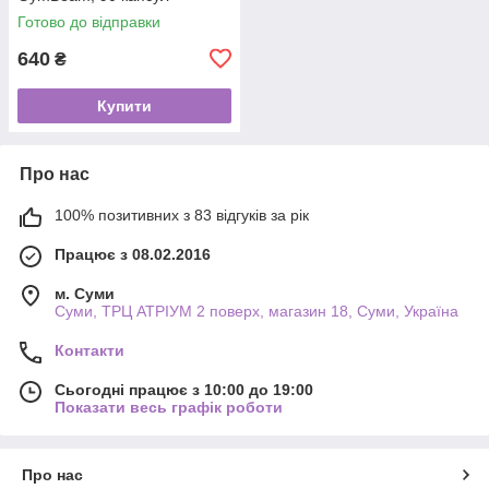
Готово до відправки
640
₴
Купити
Про нас
100% позитивних з 83 відгуків за рік
Працює з 08.02.2016
м. Суми
Суми, ТРЦ АТРІУМ 2 поверх, магазин 18, Суми, Україна
Контакти
Сьогодні працює з 10:00 до 19:00
Показати весь графік роботи
Про нас