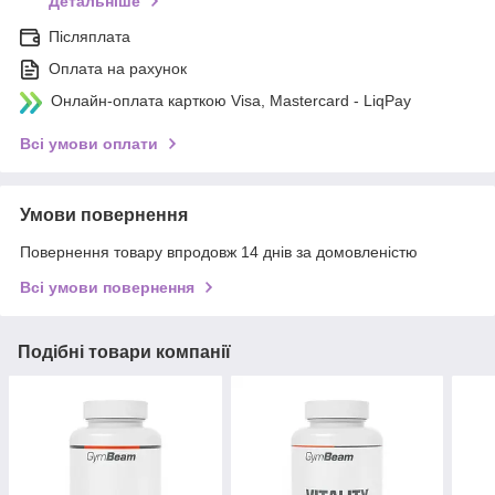
Детальніше
Післяплата
Оплата на рахунок
Онлайн-оплата карткою Visa, Mastercard - LiqPay
Всі умови оплати
Умови повернення
Повернення товару впродовж 14 днів за домовленістю
Всі умови повернення
Подібні товари компанії