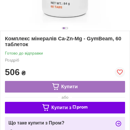
Комплекс мінералів Ca-Zn-Mg - GymBeam, 60
таблеток
Готово до відправки
Роздріб
506
₴
Купити
або
Купити з
Що таке купити з Пром?