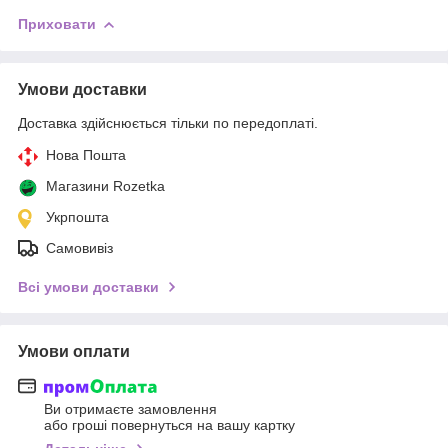
Приховати
Умови доставки
Доставка здійснюється тільки по передоплаті.
Нова Пошта
Магазини Rozetka
Укрпошта
Самовивіз
Всі умови доставки
Умови оплати
Ви отримаєте замовлення
або гроші повернуться на вашу картку