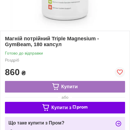
Магній потрійний Triple Magnesium -
GymBeam, 180 капсул
Готово до відправки
Роздріб
860
₴
Купити
або
Купити з
Що таке купити з Пром?