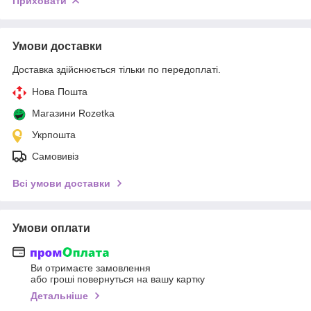
Приховати
Умови доставки
Доставка здійснюється тільки по передоплаті.
Нова Пошта
Магазини Rozetka
Укрпошта
Самовивіз
Всі умови доставки
Умови оплати
Ви отримаєте замовлення
або гроші повернуться на вашу картку
Детальніше