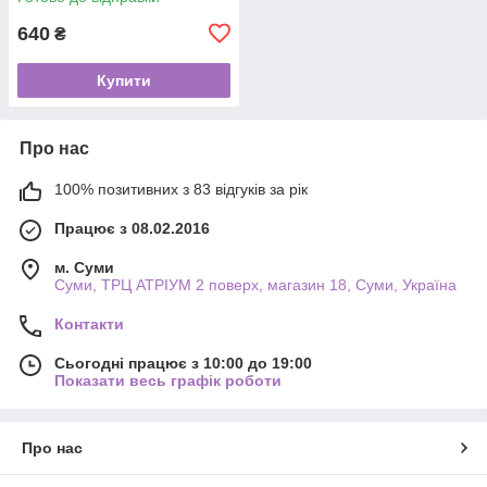
640
₴
Купити
Про нас
100% позитивних з 83 відгуків за рік
Працює з 08.02.2016
м. Суми
Суми, ТРЦ АТРІУМ 2 поверх, магазин 18, Суми, Україна
Контакти
Сьогодні працює з 10:00 до 19:00
Показати весь графік роботи
Про нас