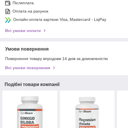
Післяплата
Оплата на рахунок
Онлайн-оплата карткою Visa, Mastercard - LiqPay
Всі умови оплати
Умови повернення
Повернення товару впродовж 14 днів за домовленістю
Всі умови повернення
Подібні товари компанії