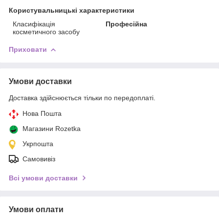
Користувальницькі характеристики
Класифікація
Професійна
косметичного засобу
Приховати
Умови доставки
Доставка здійснюється тільки по передоплаті.
Нова Пошта
Магазини Rozetka
Укрпошта
Самовивіз
Всі умови доставки
Умови оплати