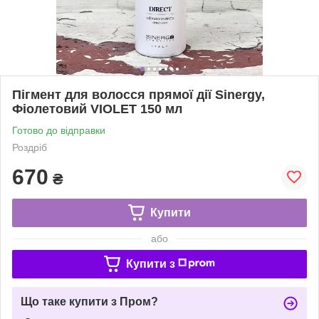
Пігмент для волосся прямої дії Sinergy,
Фіолетовий VIOLET 150 мл
Готово до відправки
Роздріб
670
₴
Купити
або
Купити з
Що таке купити з Пром?