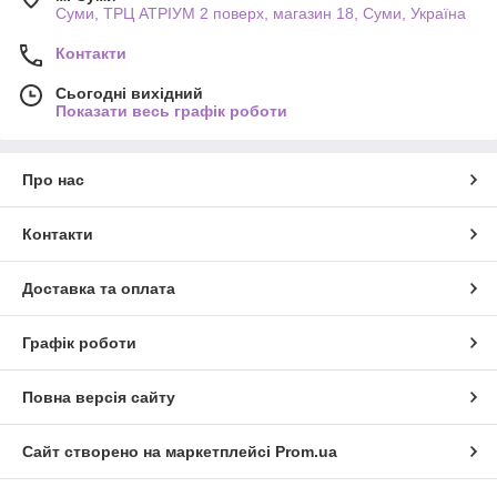
Суми, ТРЦ АТРІУМ 2 поверх, магазин 18, Суми, Україна
Контакти
Сьогодні вихідний
Показати весь графік роботи
Про нас
Контакти
Доставка та оплата
Графік роботи
Повна версія сайту
Сайт створено на маркетплейсі
Prom.ua