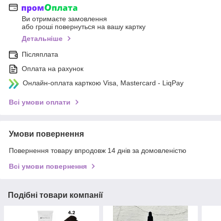
Ви отримаєте замовлення
або гроші повернуться на вашу картку
Детальніше
Післяплата
Оплата на рахунок
Онлайн-оплата карткою Visa, Mastercard - LiqPay
Всі умови оплати
Умови повернення
Повернення товару впродовж 14 днів за домовленістю
Всі умови повернення
Подібні товари компанії